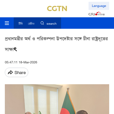
Language
টিভি
রেডিও
search
প্রধানমন্ত্রীর অর্থ ও পরিকল্পনা উপদেষ্টার সঙ্গে চীনা রাষ্ট্রদূতের
সাক্ষাৎ
05:47:11 18-Mar-2026
Share