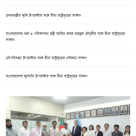
প্রধানমন্ত্রীর কৃষি উপদেষ্টার সঙ্গে চীনা রাষ্ট্রদূতের সাক্ষাৎ
বাংলাদেশের অর্থ ও পরিকল্পনা মন্ত্রী আমির খসরু মাহমুদ চৌধুরীর সঙ্গে চীনা রাষ্ট্রদূতের
সাক্ষাৎ
নৌপরিবহন উপদেষ্টার সঙ্গে চীনা রাষ্ট্রদূতের সৌজন্য সাক্ষাৎ
বাংলাদেশের জ্বালানি উপদেষ্টার সঙ্গে চীনা রাষ্ট্রদূতের সাক্ষাৎ