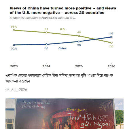
একাধিক দেশের গণমাধ্যমে বৈশ্বিক চীনা-সদিচ্ছা ক্রমাগত বৃদ্ধি পাওয়া নিয়ে ব্যাপক
আলোচনা করেছেন
05-Aug-2026