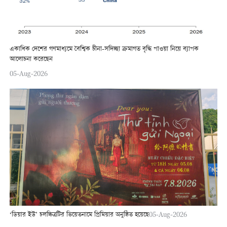
একাধিক দেশের গণমাধ্যমে বৈশ্বিক চীনা-সদিচ্ছা ক্রমাগত বৃদ্ধি পাওয়া নিয়ে ব্যাপক
আলোচনা করেছেন
05-Aug-2026
‘ডিয়ার ইউ’ চলচ্চিত্রটির ভিয়েতনামে প্রিমিয়ার অনুষ্ঠিত হয়েছে
05-Aug-2026