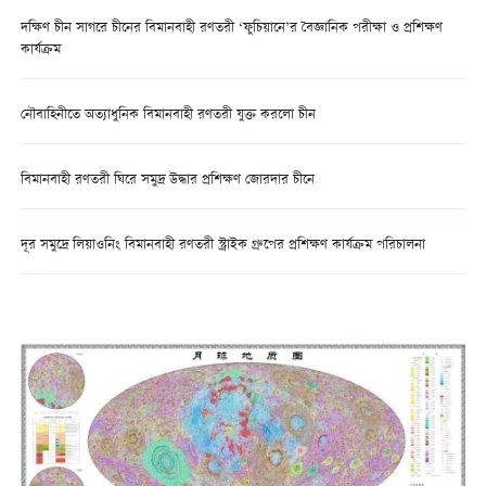
দক্ষিণ চীন সাগরে চীনের বিমানবাহী রণতরী ‘ফুচিয়ানে’র বৈজ্ঞানিক পরীক্ষা ও প্রশিক্ষণ
কার্যক্রম
নৌবাহিনীতে অত্যাধুনিক বিমানবাহী রণতরী যুক্ত করলো চীন
বিমানবাহী রণতরী ঘিরে সমুদ্র উদ্ধার প্রশিক্ষণ জোরদার চীনে
দূর সমুদ্রে লিয়াওনিং বিমানবাহী রণতরী স্ট্রাইক গ্রুপের প্রশিক্ষণ কার্যক্রম পরিচালনা