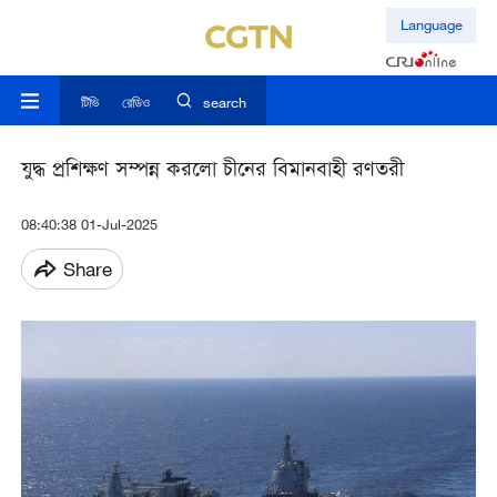
Language
টিভি
রেডিও
search
যুদ্ধ প্রশিক্ষণ সম্পন্ন করলো চীনের বিমানবাহী রণতরী
08:40:38 01-Jul-2025
Share