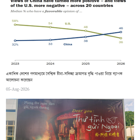
একাধিক দেশের গণমাধ্যমে বৈশ্বিক চীনা-সদিচ্ছা ক্রমাগত বৃদ্ধি পাওয়া নিয়ে ব্যাপক
আলোচনা করেছেন
05-Aug-2026