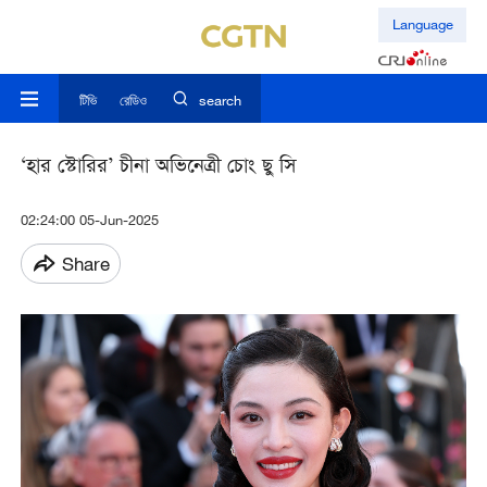
Language
টিভি
রেডিও
search
‘হার স্টোরির’ চীনা অভিনেত্রী চোং ছু সি
02:24:00 05-Jun-2025
Share