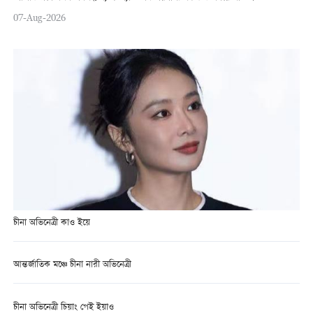
07-Aug-2026
চীনা অভিনেত্রী কাও ইয়ে
আন্তর্জাতিক মঞ্চে চীনা নারী অভিনেত্রী
চীনা অভিনেত্রী চিয়াং পেই ইয়াও