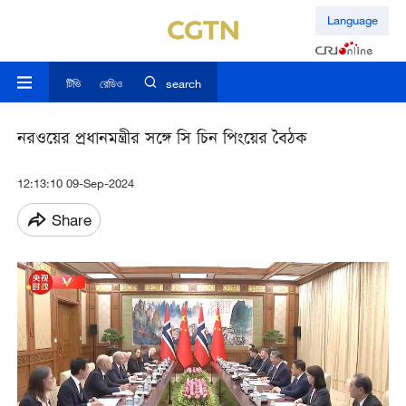
Language
টিভি
রেডিও
search
নরওয়ের প্রধানমন্ত্রীর সঙ্গে সি চিন পিংয়ের বৈঠক
12:13:10 09-Sep-2024
Share