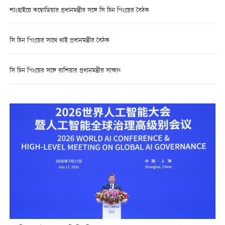
শাংহাইয়ে কম্বোডিয়ার প্রধানমন্ত্রীর সঙ্গে সি চিন পিংয়ের বৈঠক
সি চিন পিংয়ের সাথে থাই প্রধানমন্ত্রীর বৈঠক
সি চিন পিংয়ের সঙ্গে রাশিয়ার প্রধানমন্ত্রীর সাক্ষাৎ