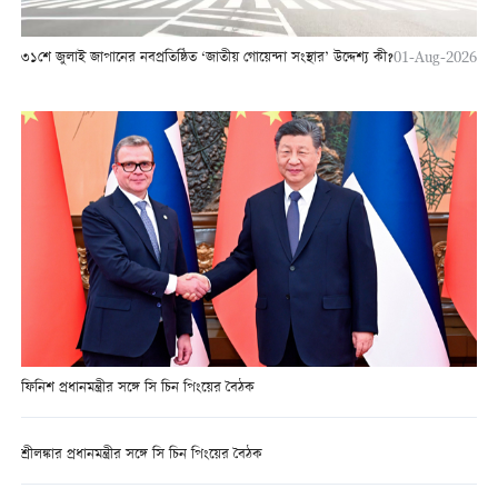
৩১শে জুলাই জাপানের নবপ্রতিষ্ঠিত ‘জাতীয় গোয়েন্দা সংস্থার’ উদ্দেশ্য কী?
01-Aug-2026
ফিনিশ প্রধানমন্ত্রীর সঙ্গে সি চিন পিংয়ের বৈঠক
শ্রীলঙ্কার প্রধানমন্ত্রীর সঙ্গে সি চিন পিংয়ের বৈঠক