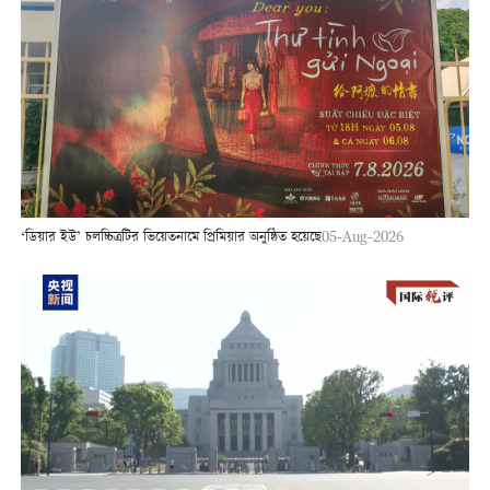
‘ডিয়ার ইউ’ চলচ্চিত্রটির ভিয়েতনামে প্রিমিয়ার অনুষ্ঠিত হয়েছে
05-Aug-2026