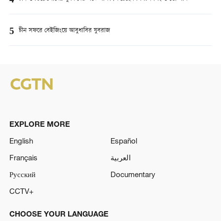
4
5
চীন সফরে বেইজিংয়ে আবুধাবির যুবরাজ
EXPLORE MORE
English
Español
Français
العربية
Русский
Documentary
CCTV+
CHOOSE YOUR LANGUAGE