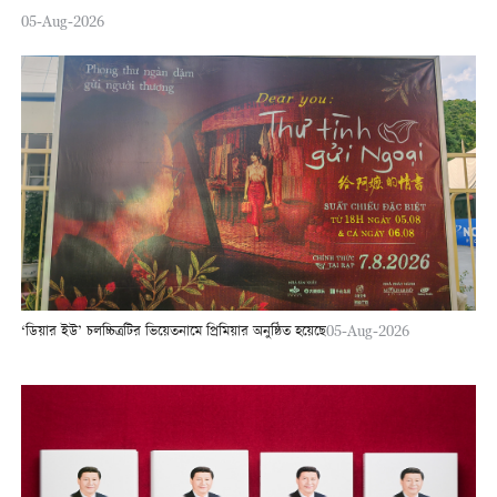
05-Aug-2026
‘ডিয়ার ইউ’ চলচ্চিত্রটির ভিয়েতনামে প্রিমিয়ার অনুষ্ঠিত হয়েছে
05-Aug-2026