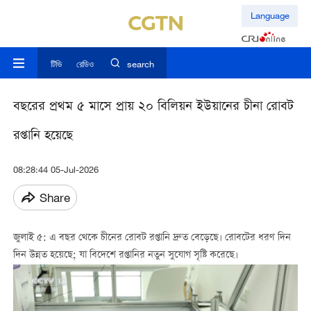
Language
টিভি
রেডিও
search
বছরের প্রথম ৫ মাসে প্রায় ২০ বিলিয়ন ইউয়ানের চীনা রোবট
রপ্তানি হয়েছে
08:28:44 05-Jul-2026
Share
জুলাই ৫: এ বছর থেকে চীনের রোবট রপ্তানি দ্রুত বেড়েছে। রোবটের ধরণ দিন
দিন উন্নত হয়েছে; যা বিদেশে রপ্তানির নতুন সুযোগ সৃষ্টি করেছে।