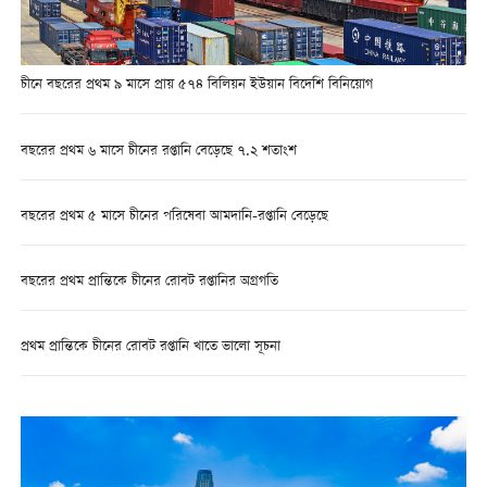
চীনে বছরের প্রথম ৯ মাসে প্রায় ৫৭৪ বিলিয়ন ইউয়ান বিদেশি বিনিয়োগ
বছরের প্রথম ৬ মাসে চীনের রপ্তানি বেড়েছে ৭.২ শতাংশ
বছরের প্রথম ৫ মাসে চীনের পরিষেবা আমদানি-রপ্তানি বেড়েছে
বছরের প্রথম প্রান্তিকে চীনের রোবট রপ্তানির অগ্রগতি
প্রথম প্রান্তিকে চীনের রোবট রপ্তানি খাতে ভালো সূচনা