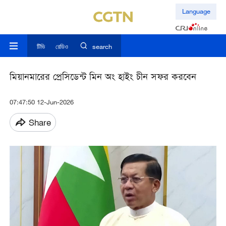
Language
টিভি
রেডিও
search
মিয়ানমারের প্রেসিডেন্ট মিন অং হাইং চীন সফর করবেন
07:47:50 12-Jun-2026
Share