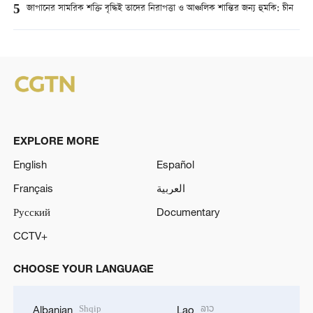
5
জাপানের সামরিক শক্তি বৃদ্ধিই তাদের নিরাপত্তা ও আঞ্চলিক শান্তির জন্য হুমকি: চীন
EXPLORE MORE
English
Español
Français
العربية
Русский
Documentary
CCTV+
CHOOSE YOUR LANGUAGE
Shqip
ລາວ
Albanian
Lao