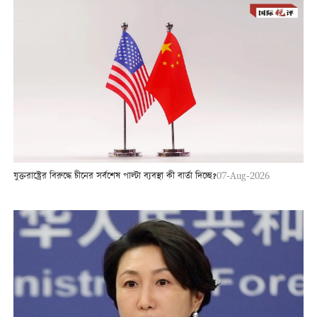
যুক্তরাষ্ট্রের বিরুদ্ধে চীনের সর্বশেষ পাল্টা ব্যবস্থা কী বার্তা দিচ্ছে?
07-Aug-2026