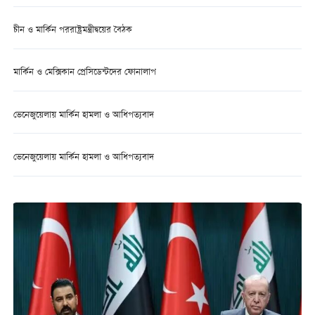
চীন ও মার্কিন পররাষ্ট্রমন্ত্রীদ্বয়ের বৈঠক
মার্কিন ও মেক্সিকান প্রেসিডেন্টদের ফোনালাপ
ভেনেজুয়েলায় মার্কিন হামলা ও আধিপত্যবাদ
ভেনেজুয়েলায় মার্কিন হামলা ও আধিপত্যবাদ