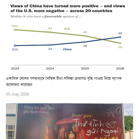
একাধিক দেশের গণমাধ্যমে বৈশ্বিক চীনা-সদিচ্ছা ক্রমাগত বৃদ্ধি পাওয়া নিয়ে ব্যাপক
আলোচনা করেছেন
05-Aug-2026