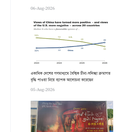
06-Aug-2026
একাধিক দেশের গণমাধ্যমে বৈশ্বিক চীনা-সদিচ্ছা ক্রমাগত
বৃদ্ধি পাওয়া নিয়ে ব্যাপক আলোচনা করেছেন
05-Aug-2026