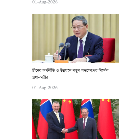
01-Aug-2026
চীনের অর্থনীতি ও উন্নয়নে নতুন পদক্ষেপের নির্দেশ
প্রধানমন্ত্রীর
01-Aug-2026