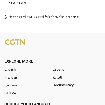
করতে পারবে না
5
পটসডাম ঘোষণাপত্রের ৮১তম বার্ষিকী: দলিল, ইতিহাস ও বাস্তবতা
EXPLORE MORE
English
Español
Français
العربية
Русский
Documentary
CCTV+
CHOOSE YOUR LANGUAGE