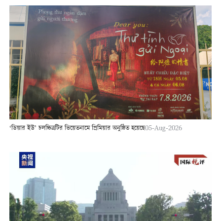
‘ডিয়ার ইউ’ চলচ্চিত্রটির ভিয়েতনামে প্রিমিয়ার অনুষ্ঠিত হয়েছে
05-Aug-2026