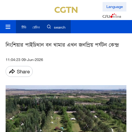
Language
টিভি
রেডিও
search
নিংশিয়ার পাইচিথান বন খামার এখন জনপ্রিয় পর্যটন কেন্দ্র
11:04:23 09-Jun-2026
Share