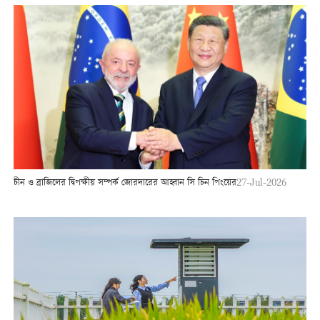
চীন ও ব্রাজিলের দ্বিপক্ষীয় সম্পর্ক জোরদারের আহ্বান সি চিন পিংয়ের
27-Jul-2026