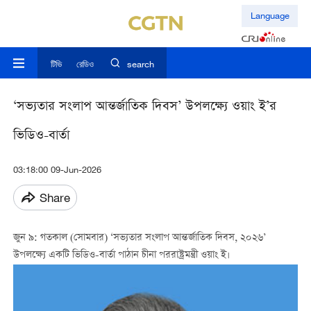
Language
টিভি
রেডিও
search
‘সভ্যতার সংলাপ আন্তর্জাতিক দিবস’ উপলক্ষ্যে ওয়াং ই’র
ভিডিও-বার্তা
03:18:00 09-Jun-2026
Share
জুন ৯: গতকাল (সোমবার) ‘সভ্যতার সংলাপ আন্তর্জাতিক দিবস, ২০২৬’
উপলক্ষ্যে একটি ভিডিও-বার্তা পাঠান চীনা পররাষ্ট্রমন্ত্রী ওয়াং ই।