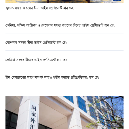
কুয়েত সফর করলেন চীনা ভাইস প্রেসিডেন্ট হান চেং
কেনিয়া, দক্ষিণ আফ্রিকা ও সেশেলস সফর করবেন চীনের ভাইস প্রেসিডেন্ট হান চেং
সেশেলস সফরে চীনা ভাইস প্রেসিডেন্ট হান চেং
কেনিয়া সফরে চীনের ভাইস প্রেসিডেন্ট হান চেং
চীন-বেলারুশের সাথে সম্পর্ক আরও গভীর করতে প্রতিশ্রুতিবদ্ধ: হান চেং