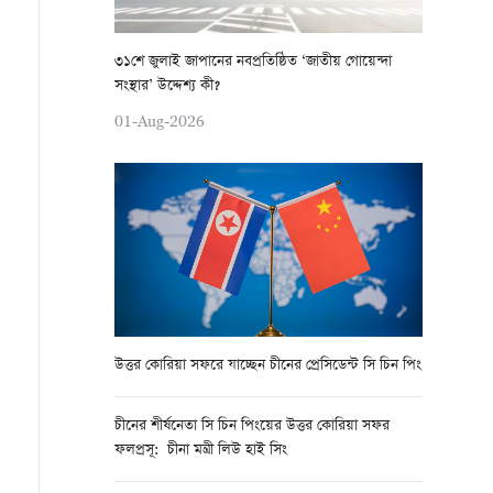
৩১শে জুলাই জাপানের নবপ্রতিষ্ঠিত ‘জাতীয় গোয়েন্দা
সংস্থার’ উদ্দেশ্য কী?
01-Aug-2026
উত্তর কোরিয়া সফরে যাচ্ছেন চীনের প্রেসিডেন্ট সি চিন পিং
চীনের শীর্ষনেতা সি চিন পিংয়ের উত্তর কোরিয়া সফর
ফলপ্রসূ: চীনা মন্ত্রী লিউ হাই সিং