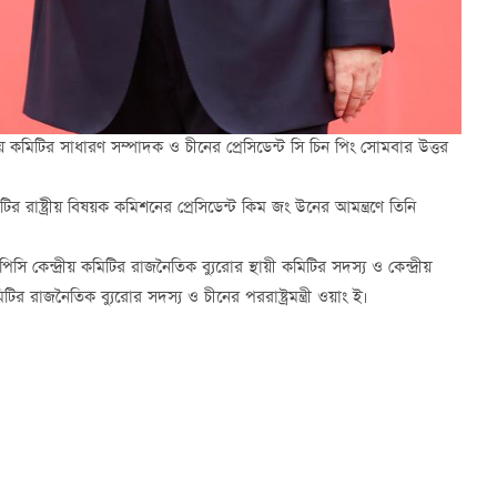
্রীয় কমিটির সাধারণ সম্পাদক ও চীনের প্রেসিডেন্ট সি চিন পিং সোমবার উত্তর
ির রাষ্ট্রীয় বিষয়ক কমিশনের প্রেসিডেন্ট কিম জং উনের আমন্ত্রণে তিনি
সি কেন্দ্রীয় কমিটির রাজনৈতিক ব্যুরোর স্থায়ী কমিটির সদস্য ও কেন্দ্রীয়
ির রাজনৈতিক ব্যুরোর সদস্য ও চীনের পররাষ্ট্রমন্ত্রী ওয়াং ই।