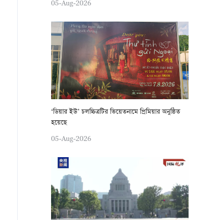
05-Aug-2026
‘ডিয়ার ইউ’ চলচ্চিত্রটির ভিয়েতনামে প্রিমিয়ার অনুষ্ঠিত
হয়েছে
05-Aug-2026