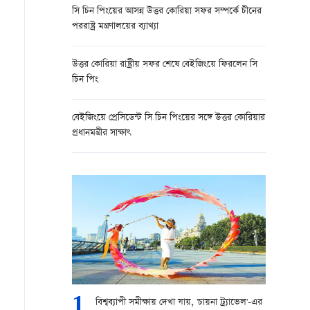
সি চিন পিংয়ের আসন্ন উত্তর কোরিয়া সফর সম্পর্কে চীনের
পররাষ্ট্র মন্ত্রণালয়ের ব্যাখ্যা
উত্তর কোরিয়া রাষ্ট্রীয় সফর শেষে বেইজিংয়ে ফিরলেন সি
চিন পিং
বেইজিংয়ে প্রেসিডেন্ট সি চিন পিংয়ের সঙ্গে উত্তর কোরিয়ার
প্রধানমন্ত্রীর সাক্ষাৎ
1
বিশ্বব্যাপী সমীক্ষায় দেখা যায়, 'চায়না ট্র্যাভেল'-এর