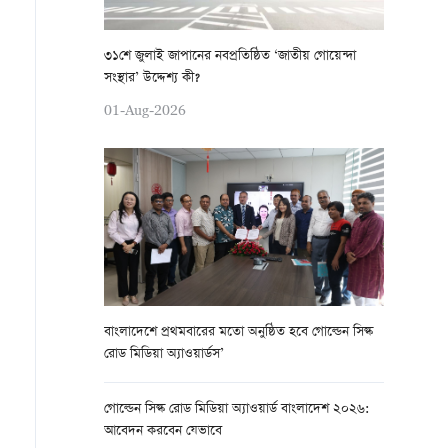
৩১শে জুলাই জাপানের নবপ্রতিষ্ঠিত ‘জাতীয় গোয়েন্দা
সংস্থার’ উদ্দেশ্য কী?
01-Aug-2026
বাংলাদেশে প্রথমবারের মতো অনুষ্ঠিত হবে গোল্ডেন সিল্ক
রোড মিডিয়া অ্যাওয়ার্ডস’
গোল্ডেন সিল্ক রোড মিডিয়া অ্যাওয়ার্ড বাংলাদেশ ২০২৬:
আবেদন করবেন যেভাবে