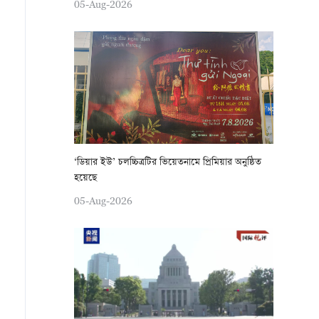
05-Aug-2026
‘ডিয়ার ইউ’ চলচ্চিত্রটির ভিয়েতনামে প্রিমিয়ার অনুষ্ঠিত
হয়েছে
05-Aug-2026