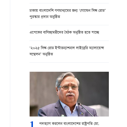
ঢাকায় বাংলাদেশি গণমাধ্যমের জন্য ‘গোল্ডেন সিল্ক রোড’
পুরস্কার প্রদান অনুষ্ঠিত
এপেকের বাণিজ্যমন্ত্রীদের বৈঠক অনুষ্ঠিত হতে যাচ্ছে
‘২০২৫ সিল্ক রোড ইন্টারন্যাশনাল লাইব্রেরি অ্যালায়েন্স
সম্মেলন’ অনুষ্ঠিত
1
পদত্যাগ করলেন বাংলাদেশের রাষ্ট্রপতি মো.