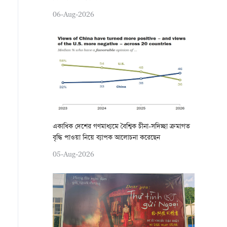
06-Aug-2026
একাধিক দেশের গণমাধ্যমে বৈশ্বিক চীনা-সদিচ্ছা ক্রমাগত
বৃদ্ধি পাওয়া নিয়ে ব্যাপক আলোচনা করেছেন
05-Aug-2026