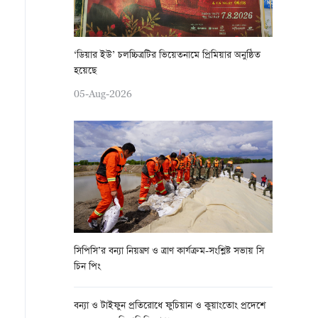
‘ডিয়ার ইউ’ চলচ্চিত্রটির ভিয়েতনামে প্রিমিয়ার অনুষ্ঠিত
হয়েছে
05-Aug-2026
সিপিসি’র বন্যা নিয়ন্ত্রণ ও ত্রাণ কার্যক্রম-সংশ্লিষ্ট সভায় সি
চিন পিং
বন্যা ও টাইফুন প্রতিরোধে ফুচিয়ান ও কুয়াংতোং প্রদেশে