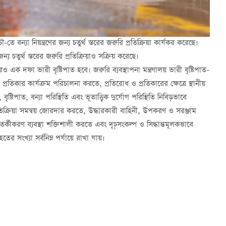
-তে বন্যা নিয়ন্ত্রণের জন্য চতুর্থ স্তরের জরুরি প্রতিক্রিয়া কার্যকর করেছে।
ন্য চতুর্থ স্তরের জরুরি প্রতিক্রিয়াও সক্রিয় করেছে।
 এক দফা ভারী বৃষ্টিপাত হবে। জরুরি ব্যবস্থাপনা মন্ত্রণালয় ভারী বৃষ্টিপাত-
ও প্রতিকার কার্যক্রম পরিচালনা করতে, প্রতিরোধ ও প্রতিকারের ক্ষেত্রে স্থানীয়
ৃষ্টিপাত, বন্যা পরিস্থিতি এবং ভূতাত্ত্বিক দুর্যোগ পরিস্থিতি নিবিড়ভাবে
িক্রিয়া সমন্বয় জোরদার করতে, উদ্ধারকারী বাহিনী, উপকরণ ও সরঞ্জাম
্কীকরণ ব্যবস্থা শক্তিশালী করতে এবং দৃঢ়সংকল্প ও সিদ্ধান্তমূলকভাবে
তের সংখ্যা সর্বনিম্ন পর্যায়ে রাখা যায়।