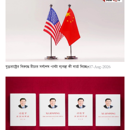
যুক্তরাষ্ট্রের বিরুদ্ধে চীনের সর্বশেষ পাল্টা ব্যবস্থা কী বার্তা দিচ্ছে?
07-Aug-2026