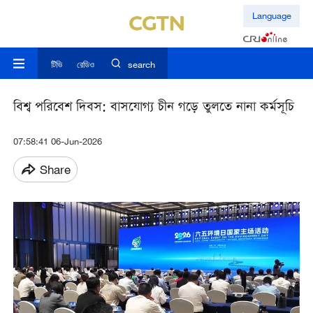
Language
টিভি
রেডিও
search
বিশ্ব পরিবেশ দিবস: বাসযোগ্য চীন গড়ে তুলতে নানা কর্মসূচি
07:58:41 06-Jun-2026
Share