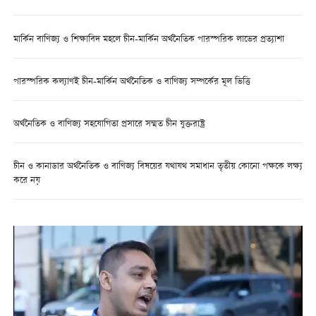
মার্কিন বাণিজ্য ও শিক্ষাবিদ মহলে চীন-মার্কিন অর্থনৈতিক পারস্পরিক লাভের প্রত্যাশা
পারস্পরিক কল্যাণই চীন-মার্কিন অর্থনৈতিক ও বাণিজ্য সম্পর্কের মূল ভিত্তি
অর্থনৈতিক ও বাণিজ্য সহযোগিতা প্রসারে সম্মত চীন যুক্তরাষ্ট্র
চীন ও কানাডার অর্থনৈতিক ও বাণিজ্য বিষয়ের যথাযথ সমাধান তৃতীয় কোনো পক্ষকে লক্ষ্য
করে নয়