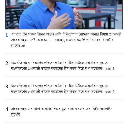
1
এবারের চীন সফরে চীনের আরও বেশি বিনিয়োগ বাংলাদেশে আনার বিষয়ে প্রধানমন্ত্রী
তারেক রহমান চেষ্টা করবেন।” — বোরহানুল আসেকিন প্রিন্স, সিনিয়র রিপোর্টার,
চ্যানেল ২৪
2
সিএমজি বাংলা বিভাগের প্রতিবেদক জিনিয়া স্টার নিউজে সরাসরি সম্প্রচারে
বাংলাদেশের প্রধানমন্ত্রী তারেক রহমানের চীন সফর নিয়ে কথা বলেছেন। part 1
3
সিএমজি বাংলা বিভাগের প্রতিবেদক জিনিয়া স্টার নিউজে সরাসরি সম্প্রচারে
বাংলাদেশের প্রধানমন্ত্রী তারেক রহমানের চীন সফর নিয়ে কথা বলেছেন। part 2
4
তারেক রহমানের সাথে আলাপচারিতায় মুগ্ধ দাভোস ফোরামের সিইও আলোইস
জুইংগি