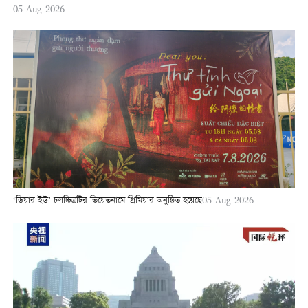
05-Aug-2026
‘ডিয়ার ইউ’ চলচ্চিত্রটির ভিয়েতনামে প্রিমিয়ার অনুষ্ঠিত হয়েছে
05-Aug-2026