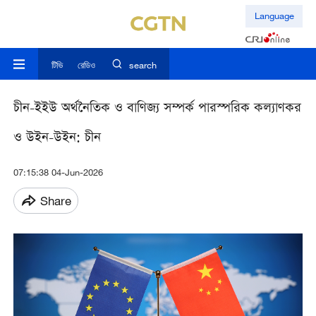
Language
টিভি
রেডিও
search
চীন-ইইউ অর্থনৈতিক ও বাণিজ্য সম্পর্ক পারস্পরিক কল্যাণকর
ও উইন-উইন: চীন
07:15:38 04-Jun-2026
Share