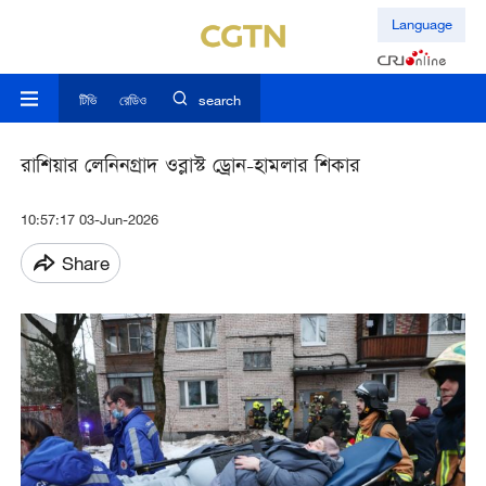
Language
টিভি
রেডিও
search
রাশিয়ার লেনিনগ্রাদ ওব্লাস্ট ড্রোন-হামলার শিকার
10:57:17 03-Jun-2026
Share