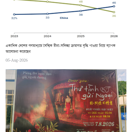
একাধিক দেশের গণমাধ্যমে বৈশ্বিক চীনা-সদিচ্ছা ক্রমাগত বৃদ্ধি পাওয়া নিয়ে ব্যাপক
আলোচনা করেছেন
05-Aug-2026