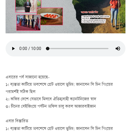
এবারের পর্ব সাজানো হয়েছে-
১। ব্যস্ততা কাটিয়ে অবশেষে গ্রেট ওয়ালে ভুচিচ: জানালেন সি চিন পিংয়ের
পরামর্শই সঠিক ছিল
২। কফির দেশে যেভাবে মিলবে ঐতিহ্যবাহী ক্যানটনিজের স্বাদ
৩। চীনের বেইজিংয়ে পর্যটন অফিস চালু করল আজারবাইজান
এবার বিস্তারিত
১। ব্যস্ততা কাটিয়ে অবশেষে গ্রেট ওয়ালে ভুচিচ: জানালেন সি চিন পিংয়ের