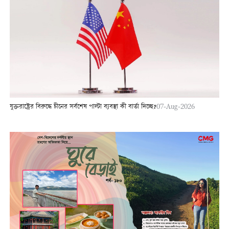
যুক্তরাষ্ট্রের বিরুদ্ধে চীনের সর্বশেষ পাল্টা ব্যবস্থা কী বার্তা দিচ্ছে?
07-Aug-2026