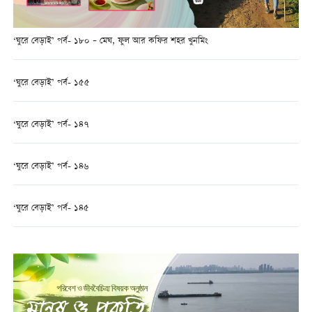
‘ঘুরে বেড়াই’ পর্ব- ১৮০ – মেঘ, ফুল আর কফির শহর খুনমিং
‘ঘুরে বেড়াই’ পর্ব- ১৫৫
‘ঘুরে বেড়াই’ পর্ব- ১৪৭
‘ঘুরে বেড়াই’ পর্ব- ১৪৬
‘ঘুরে বেড়াই’ পর্ব- ১৪৫