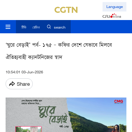
Language
টিভি
রেডিও
search
‘ঘুরে বেড়াই’ পর্ব- ১৭৫ – কফির দেশে যেভাবে মিলবে
ঐতিহ্যবাহী ক্যানটনিজের স্বাদ
10:54:01 03-Jun-2026
Share