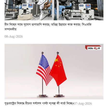
চীন বিশ্বের সাথে সুযোগ ভাগাভাগি করছে; অভিন্ন উন্নয়নে কাজ করছে: সিএমজি
সম্পাদকীয়
08-Aug-2026
যুক্তরাষ্ট্রের বিরুদ্ধে চীনের সর্বশেষ পাল্টা ব্যবস্থা কী বার্তা দিচ্ছে?
07-Aug-2026