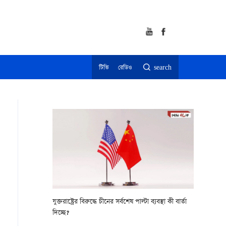
টিভি
রেডিও
search
যুক্তরাষ্ট্রের বিরুদ্ধে চীনের সর্বশেষ পাল্টা ব্যবস্থা কী বার্তা
দিচ্ছে?