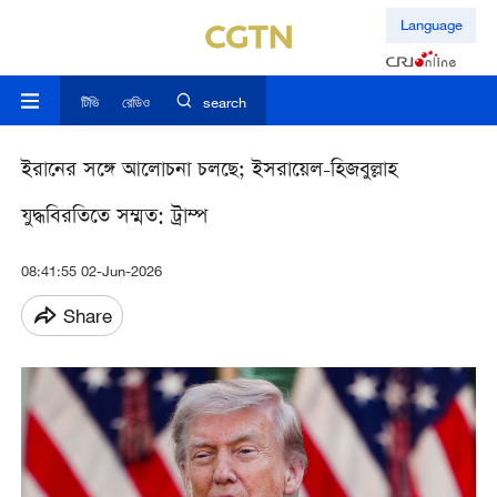
Language
টিভি
রেডিও
search
ইরানের সঙ্গে আলোচনা চলছে; ইসরায়েল-হিজবুল্লাহ
যুদ্ধবিরতিতে সম্মত: ট্রাম্প
08:41:55 02-Jun-2026
Share