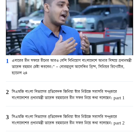
1
এবারের চীন সফরে চীনের আরও বেশি বিনিয়োগ বাংলাদেশে আনার বিষয়ে প্রধানমন্ত্রী
তারেক রহমান চেষ্টা করবেন।” — বোরহানুল আসেকিন প্রিন্স, সিনিয়র রিপোর্টার,
চ্যানেল ২৪
2
সিএমজি বাংলা বিভাগের প্রতিবেদক জিনিয়া স্টার নিউজে সরাসরি সম্প্রচারে
বাংলাদেশের প্রধানমন্ত্রী তারেক রহমানের চীন সফর নিয়ে কথা বলেছেন। part 1
3
সিএমজি বাংলা বিভাগের প্রতিবেদক জিনিয়া স্টার নিউজে সরাসরি সম্প্রচারে
বাংলাদেশের প্রধানমন্ত্রী তারেক রহমানের চীন সফর নিয়ে কথা বলেছেন। part 2