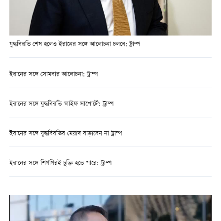
যুদ্ধবিরতি শেষ হলেও ইরানের সঙ্গে আলোচনা চলবে: ট্রাম্প
ইরানের সঙ্গে সোমবার আলোচনা: ট্রাম্প
ইরানের সঙ্গে যুদ্ধবিরতি 'লাইফ সাপোর্টে': ট্রাম্প
ইরানের সঙ্গে যুদ্ধবিরতির মেয়াদ বাড়াবেন না ট্রাম্প
ইরানের সঙ্গে শিগগিরই চুক্তি হতে পারে: ট্রাম্প