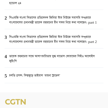
চ্যানেল ২৪
2
সিএমজি বাংলা বিভাগের প্রতিবেদক জিনিয়া স্টার নিউজে সরাসরি সম্প্রচারে
বাংলাদেশের প্রধানমন্ত্রী তারেক রহমানের চীন সফর নিয়ে কথা বলেছেন। part 1
3
সিএমজি বাংলা বিভাগের প্রতিবেদক জিনিয়া স্টার নিউজে সরাসরি সম্প্রচারে
বাংলাদেশের প্রধানমন্ত্রী তারেক রহমানের চীন সফর নিয়ে কথা বলেছেন। part 2
4
তারেক রহমানের সাথে আলাপচারিতায় মুগ্ধ দাভোস ফোরামের সিইও আলোইস
জুইংগি
5
চলতি প্রসঙ্গ: বিশ্বজুড়ে ভাইরাল ‘চায়না ট্রাভেল’