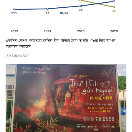
একাধিক দেশের গণমাধ্যমে বৈশ্বিক চীনা-সদিচ্ছা ক্রমাগত বৃদ্ধি পাওয়া নিয়ে ব্যাপক
আলোচনা করেছেন
05-Aug-2026