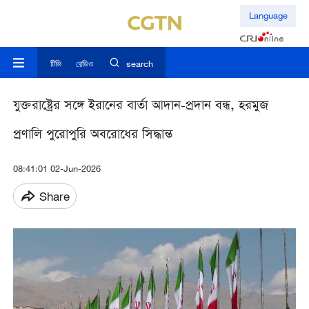
Language
টিভি
রেডিও
search
যুক্তরাষ্ট্রের সঙ্গে ইরানের বার্তা আদান-প্রদান বন্ধ, হরমুজ
প্রণালি পুরোপুরি অবরোধের সিদ্ধান্ত
08:41:01 02-Jun-2026
Share