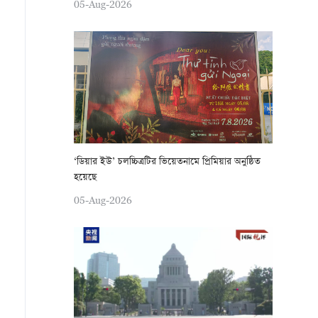
05-Aug-2026
‘ডিয়ার ইউ’ চলচ্চিত্রটির ভিয়েতনামে প্রিমিয়ার অনুষ্ঠিত
হয়েছে
05-Aug-2026