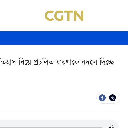
 ইতিহাস নিয়ে প্রচলিত ধারণাকে বদলে দিচ্ছে