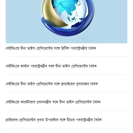
বেইজিংয়ে চীনা ভাইস প্রেসিডেন্টের সঙ্গে ব্রিটিশ পররাষ্ট্রমন্ত্রীর বৈঠক
বেইজিংয়ে জার্মান পররাষ্ট্রমন্ত্রীর সঙ্গে চীনা ভাইস প্রেসিডেন্টের বৈঠক
বেইজিংয়ে চীনা ভাইস প্রেসিডেন্টের সঙ্গে ব্রুনেইয়ের যুবরাজের বৈঠক
বেইজিংয়ে আর্মেনিয়ার প্রধানমন্ত্রীর সঙ্গে চীনা ভাইস প্রেসিডেন্টের বৈঠক
ব্রাজিলের প্রেসিডেন্টের প্রধান উপদেষ্টার সঙ্গে চীনের পররাষ্ট্রমন্ত্রীর বৈঠক