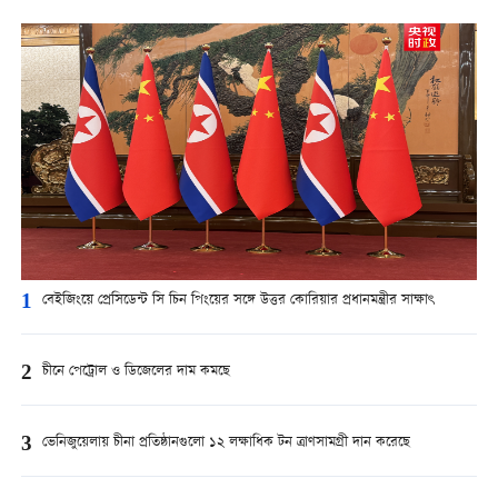
1
বেইজিংয়ে প্রেসিডেন্ট সি চিন পিংয়ের সঙ্গে উত্তর কোরিয়ার প্রধানমন্ত্রীর সাক্ষাৎ
2
চীনে পেট্রোল ও ডিজেলের দাম কমছে
3
ভেনিজুয়েলায় চীনা প্রতিষ্ঠানগুলো ১২ লক্ষাধিক টন ত্রাণসামগ্রী দান করেছে