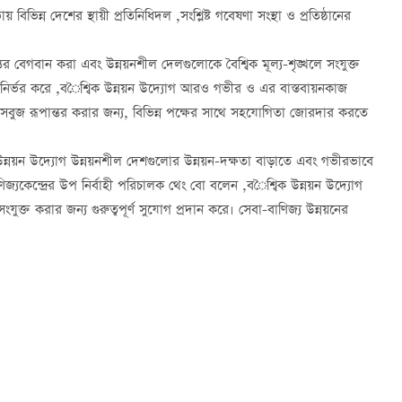
য় বিভিন্ন দেশের স্থায়ী প্রতিনিধিদল
,
সংশ্লিষ্ট গবেষণা সংস্থা ও প্রতিষ্ঠানের
্তর বেগবান করা এবং উন্নয়নশীল দেলগুলোকে বৈশ্বিক মূল্য-শৃঙ্খলে সংযুক্ত
 নির্ভর করে
,
ব
ৈশ্বিক উন্নয়ন উদ্যোগ আরও গভীর ও এর বাস্তবায়নকাজ
সবুজ রূপান্তর করার জন্য, বিভিন্ন পক্ষের সাথে সহযোগিতা জোরদার করতে
উন্নয়ন উদ্যোগ উন্নয়নশীল দেশগুলোর উন্নয়ন-দক্ষতা বাড়াতে এবং গভীরভাবে
িজ্যকেন্দ্রের উপ নির্বাহী পরিচালক থেং বো বলেন
,
ব
ৈশ্বিক উন্নয়ন উদ্যোগ
ুক্ত করার জন্য গুরুত্বপূর্ণ সুযোগ প্রদান করে। সেবা-বাণিজ্য উন্নয়নের