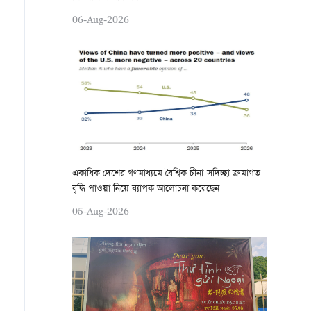
06-Aug-2026
একাধিক দেশের গণমাধ্যমে বৈশ্বিক চীনা-সদিচ্ছা ক্রমাগত
বৃদ্ধি পাওয়া নিয়ে ব্যাপক আলোচনা করেছেন
05-Aug-2026