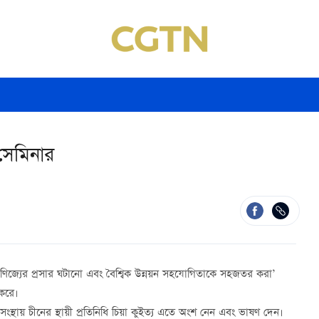
 সেমিনার
বাণিজ্যের প্রসার ঘটানো এবং বৈশ্বিক উন্নয়ন সহযোগিতাকে সহজতর করা’
 করে।
সংস্থায়
চীনের
স্থায়ী
প্রতিনিধি চিয়া কুইত্য এতে অংশ নেন এবং ভাষণ দেন।