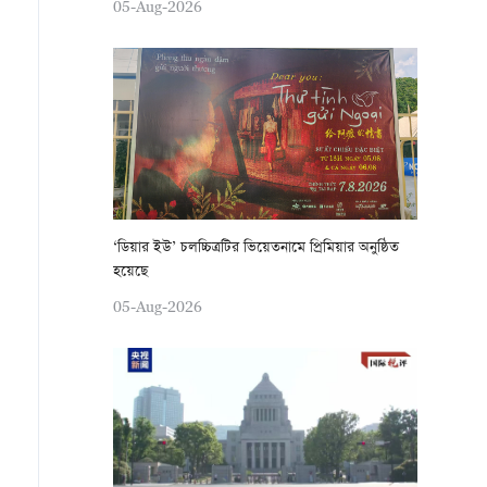
05-Aug-2026
‘ডিয়ার ইউ’ চলচ্চিত্রটির ভিয়েতনামে প্রিমিয়ার অনুষ্ঠিত
হয়েছে
05-Aug-2026