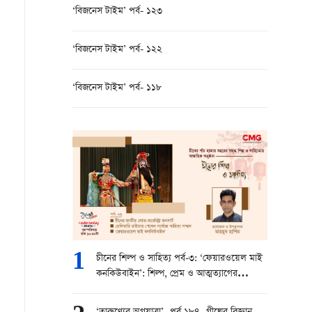
‘বিজনেস টাইম’ পর্ব- ১২৩
‘বিজনেস টাইম’ পর্ব- ১২২
‘বিজনেস টাইম’ পর্ব- ১১৮
1
চীনের শিল্প ও সাহিত্য পর্ব-৩: ‘ফেয়ারওয়েল মাই
কনকিউবাইন’: শিল্প, প্রেম ও আত্মত্যাগের
মহাকাব্য