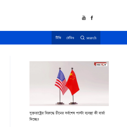
টিভি
রেডিও
search
যুক্তরাষ্ট্রের বিরুদ্ধে চীনের সর্বশেষ পাল্টা ব্যবস্থা কী বার্তা
দিচ্ছে?