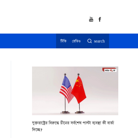
টিভি
রেডিও
search
যুক্তরাষ্ট্রের বিরুদ্ধে চীনের সর্বশেষ পাল্টা ব্যবস্থা কী বার্তা
দিচ্ছে?