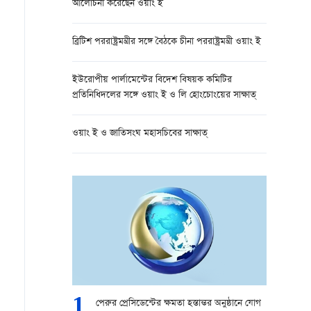
আলোচনা করেছেন ওয়াং ই
ব্রিটিশ পররাষ্ট্রমন্ত্রীর সঙ্গে বৈঠকে চীনা পররাষ্ট্রমন্ত্রী ওয়াং ই
ইউরোপীয় পার্লামেন্টের বিদেশ বিষয়ক কমিটির
প্রতিনিধিদলের সঙ্গে ওয়াং ই ও লি হোংচোংয়ের সাক্ষাত্
ওয়াং ই ও জাতিসংঘ মহাসচিবের সাক্ষাত্
1
পেরুর প্রেসিডেন্টের ক্ষমতা হস্তান্তর অনুষ্ঠানে যোগ