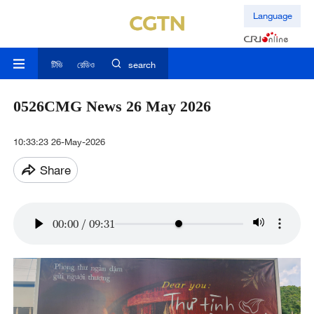
Language
টিভি
রেডিও
search
0526CMG News 26 May 2026
10:33:23 26-May-2026
Share
00:00
/
09:31