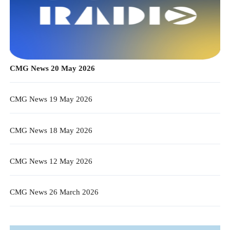
CMG News 20 May 2026
CMG News 19 May 2026
CMG News 18 May 2026
CMG News 12 May 2026
CMG News 26 March 2026