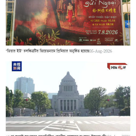
‘ডিয়ার ইউ’ চলচ্চিত্রটির ভিয়েতনামে প্রিমিয়ার অনুষ্ঠিত হয়েছে
05-Aug-2026