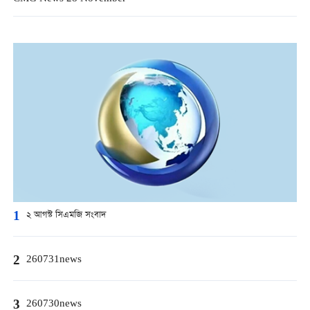
1
২ আগস্ট সিএমজি সংবাদ
2
260731news
3
260730news