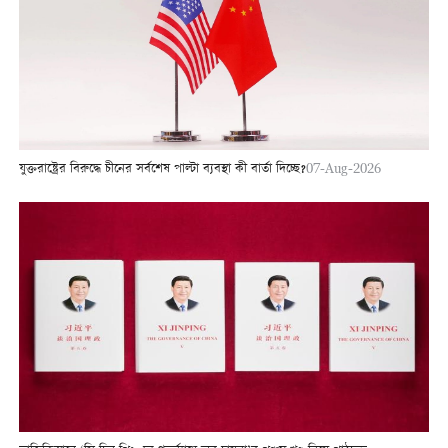
যুক্তরাষ্ট্রের বিরুদ্ধে চীনের সর্বশেষ পাল্টা ব্যবস্থা কী বার্তা দিচ্ছে?
07-Aug-2026