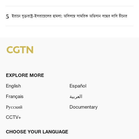
5
ইরানে যুক্তরাষ্ট্র-ইসরায়েলের হামলা: অবিলম্বে সামরিক অভিযান বন্ধের দাবি চীনের
EXPLORE MORE
English
Español
Français
العربية
Русский
Documentary
CCTV+
CHOOSE YOUR LANGUAGE