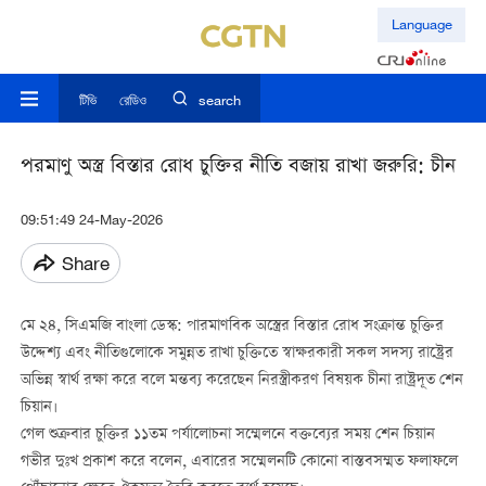
Language
টিভি
রেডিও
search
পরমাণু অস্ত্র বিস্তার রোধ চুক্তির নীতি বজায় রাখা জরুরি: চীন
09:51:49 24-May-2026
Share
মে ২৪, সিএমজি বাংলা ডেস্ক: পারমাণবিক অস্ত্রের বিস্তার রোধ সংক্রান্ত চুক্তির
উদ্দেশ্য এবং নীতিগুলোকে সমুন্নত রাখা চুক্তিতে স্বাক্ষরকারী সকল সদস্য রাষ্ট্রের
অভিন্ন স্বার্থ রক্ষা করে বলে মন্তব্য করেছেন নিরস্ত্রীকরণ বিষয়ক চীনা রাষ্ট্রদূত শেন
চিয়ান।
গেল শুক্রবার চুক্তির ১১তম পর্যালোচনা সম্মেলনে বক্তব্যের সময় শেন চিয়ান
গভীর দুঃখ প্রকাশ করে বলেন, এবারের সম্মেলনটি কোনো বাস্তবসম্মত ফলাফলে