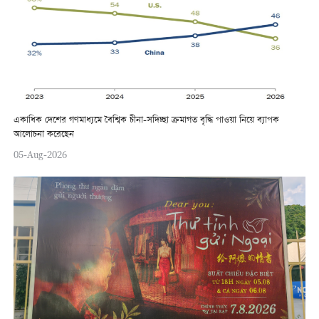
একাধিক দেশের গণমাধ্যমে বৈশ্বিক চীনা-সদিচ্ছা ক্রমাগত বৃদ্ধি পাওয়া নিয়ে ব্যাপক
আলোচনা করেছেন
05-Aug-2026