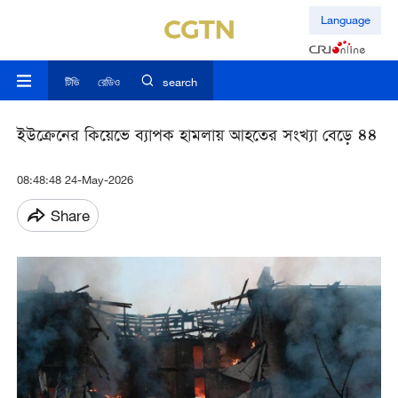
Language
টিভি
রেডিও
search
ইউক্রেনের কিয়েভে ব্যাপক হামলায় আহতের সংখ্যা বেড়ে ৪৪
08:48:48 24-May-2026
Share