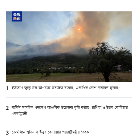
1
ইউরোপ জুড়ে উচ্চ তাপমাত্রা অব্যাহত রয়েছে, একাধিক দেশে দাবানল জ্বলছে!
2
মার্কিন সামরিক পদক্ষেপ আঞ্চলিক উত্তেজনা বৃদ্ধি করছে: রাশিয়া ও উত্তর কোরিয়ার
পররাষ্ট্রমন্ত্রী
3
ক্রেমলিনে পুতিন ও উত্তর কোরিয়ার পররাষ্ট্রমন্ত্রীর বৈঠক