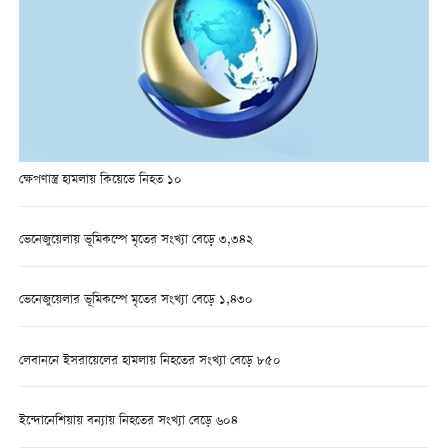
ক্ষেপণাস্ত্র হামলায় কিয়েভে নিহত ১০
ভেনেজুয়েলায় ভূমিকম্পে মৃতের সংখ্যা বেড়ে ৩,৩৪২
ভেনেজুয়েলার ভূমিকম্পে মৃতের সংখ্যা বেড়ে ১,৪৩০
লেবাননে ইসরায়েলের হামলায় নিহতের সংখ্যা বেড়ে ৮৫০
ইন্দোনেশিয়ায় বন্যায় নিহতের সংখ্যা বেড়ে ৬০৪