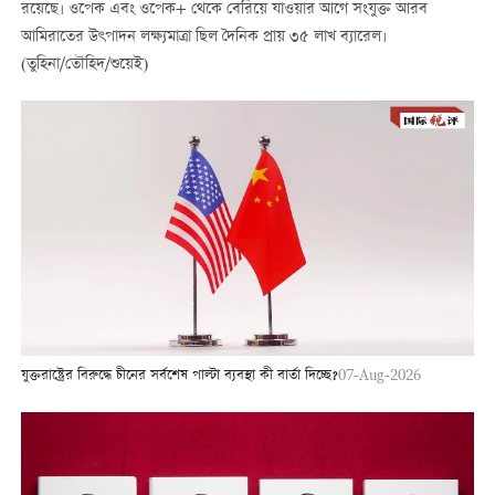
রয়েছে। ওপেক এবং ওপেক+ থেকে বেরিয়ে যাওয়ার আগে সংযুক্ত আরব
আমিরাতের উৎপাদন লক্ষ্যমাত্রা ছিল দৈনিক প্রায় ৩৫ লাখ ব্যারেল।
(তুহিনা/তৌহিদ/শুয়েই)
যুক্তরাষ্ট্রের বিরুদ্ধে চীনের সর্বশেষ পাল্টা ব্যবস্থা কী বার্তা দিচ্ছে?
07-Aug-2026