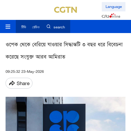
Language
টিভি
রেডিও
search
ওপেক থেকে বেরিয়ে যাওয়ার সিদ্ধান্তটি ৩ বছর ধরে বিবেচনা
করেছে সংযুক্ত আরব আমিরাত
09:25:32 23-May-2026
Share