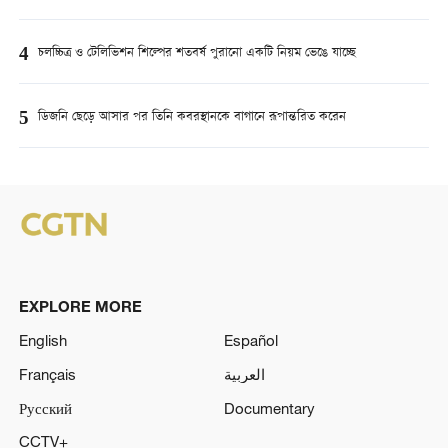
4
চলচ্চিত্র ও টেলিভিশন শিল্পের শতবর্ষ পুরানো একটি নিয়ম ভেঙে যাচ্ছে
5
ডিজনি ছেড়ে আসার পর তিনি কবরস্থানকে বাগানে রূপান্তরিত করেন
EXPLORE MORE
English
Español
Français
العربية
Русский
Documentary
CCTV+