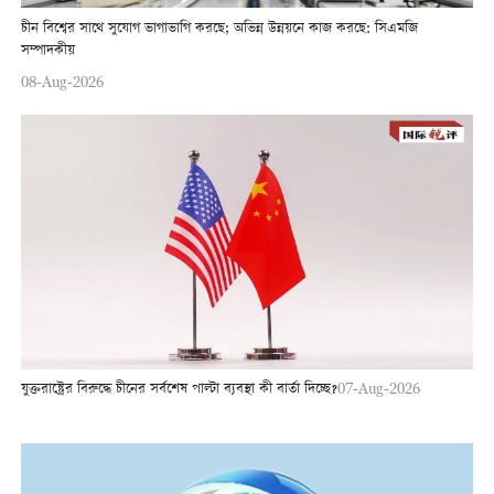
চীন বিশ্বের সাথে সুযোগ ভাগাভাগি করছে; অভিন্ন উন্নয়নে কাজ করছে: সিএমজি
সম্পাদকীয়
08-Aug-2026
যুক্তরাষ্ট্রের বিরুদ্ধে চীনের সর্বশেষ পাল্টা ব্যবস্থা কী বার্তা দিচ্ছে?
07-Aug-2026