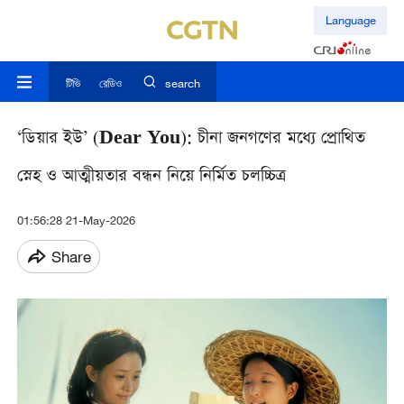
Language
টিভি
রেডিও
search
‘ডিয়ার ইউ’ (Dear You): চীনা জনগণের মধ্যে প্রোথিত
স্নেহ ও আত্মীয়তার বন্ধন নিয়ে নির্মিত চলচ্চিত্র
01:56:28 21-May-2026
Share