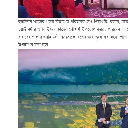
হুয়াইনান শহরের প্রচার বিভাগের পরিচালক চাও শিয়াওমিং বলেন, আমরা আ
হুয়াই নদীর ওপর উজ্জ্বল চাঁদের সৌন্দর্য উপভোগ করতে পারবেন এবং
এবারের গালায় হুয়াই নদী সভ্যতাকে বিশেষভাবে তুলে ধরা হবে। পাশা
উপস্থাপন করা হবে।