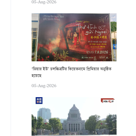
05-Aug-2026
‘ডিয়ার ইউ’ চলচ্চিত্রটির ভিয়েতনামে প্রিমিয়ার অনুষ্ঠিত
হয়েছে
05-Aug-2026