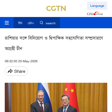
Language
টিভি
রেডিও
search
রাশিয়ার সঙ্গে বিনিয়োগ ও দ্বিপাক্ষিক সহযোগিতা সম্প্রসারণে
আগ্রহী চীন
09:32:50 20-May-2026
Share