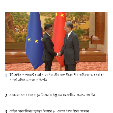
1
ইউরোপীয় পার্লামেন্টের ভাইস প্রেসিডেন্টের সঙ্গে চীনের শীর্ষ আইনপ্রণেতার বৈঠক:
সম্পর্ক এগিয়ে নেওয়ার প্রতিশ্রুতি
2
নেদারল্যান্ডসের সঙ্গে সবুজ উন্নয়ন ও উদ্ভাবনে সহযোগিতা বাড়াতে চায় চীন
3
বৈশ্বিক মানবাধিকার ব্যবস্থার উন্নয়নে ৬০ দেশের পক্ষে চীনের আহ্বান