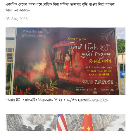
একাধিক দেশের গণমাধ্যমে বৈশ্বিক চীনা-সদিচ্ছা ক্রমাগত বৃদ্ধি পাওয়া নিয়ে ব্যাপক
আলোচনা করেছেন
05-Aug-2026
‘ডিয়ার ইউ’ চলচ্চিত্রটির ভিয়েতনামে প্রিমিয়ার অনুষ্ঠিত হয়েছে
05-Aug-2026