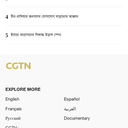
4
চীন-রাশিয়ার জনগণের যোগাযোগ বাড়ানোর আহ্বান
5
ইরানে আগ্রাসনের বিরুদ্ধে উত্তাল স্পেন
EXPLORE MORE
English
Español
Français
العربية
Русский
Documentary
CCTV+