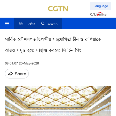
Language
টিভি
রেডিও
search
সার্বিক কৌশলগত দ্বিপক্ষীয় সহযোগিতা চীন ও রাশিয়াকে
আরও সমৃদ্ধ হতে সাহায্য করবে: সি চিন পিং
08:01:07 20-May-2026
Share