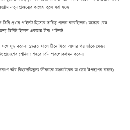
ংগ্রাম নতুন প্রজন্মের কাছেও তুলে ধরা হচ্ছে।
 তিনি প্রধান পাইলট হিসেবে দায়িত্ব পালন করেছিলেন। মস্কোর রেড
 জন্য তিনিই ছিলেন একমাত্র চীনা পাইলট।
ত্বের সঙ্গে যুদ্ধ করেন। ১৯৫৫ সালে চীনে ফিরে আসার পর তাঁকে মেজর
ওনিং প্রদেশের শেনিয়াং শহরে তিনি পরলোকগমন করেন।
রুশ জনগণ তাঁর কিংবদন্তিতুল্য জীবনকে মঞ্চনাটকের মাধ্যমে উপস্থাপন করছে।