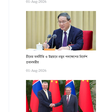
01-Aug-2026
চীনের অর্থনীতি ও উন্নয়নে নতুন পদক্ষেপের নির্দেশ
প্রধানমন্ত্রীর
01-Aug-2026