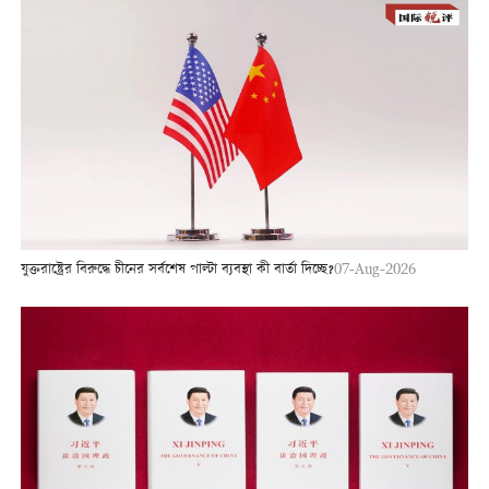
যুক্তরাষ্ট্রের বিরুদ্ধে চীনের সর্বশেষ পাল্টা ব্যবস্থা কী বার্তা দিচ্ছে?
07-Aug-2026