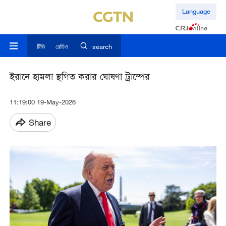
Language
টিভি
রেডিও
search
ইরানে হামলা স্থগিত করার ঘোষণা ট্রাম্পের
11:19:00 19-May-2026
Share