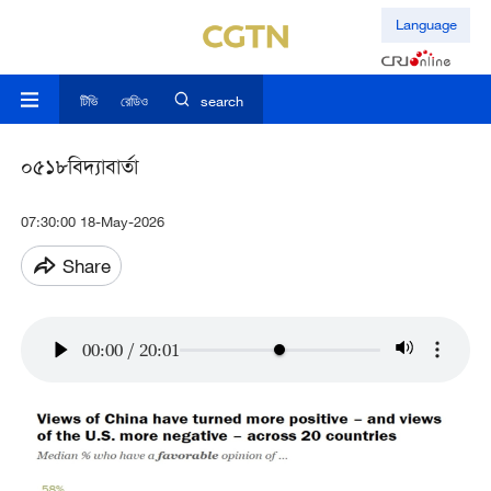
Language
টিভি
রেডিও
search
০৫১৮বিদ্যাবার্তা
07:30:00 18-May-2026
Share
00:00
/
20:01