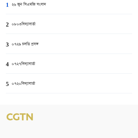
1
২৬ জুন সিএমজি সংবাদ
2
০৮০৩বিদ্যাবার্তা
3
০৭২৯ চলতি প্রসঙ্গ
4
০৭২৭বিদ্যাবার্তা
5
০৭২০বিদ্যাবার্তা