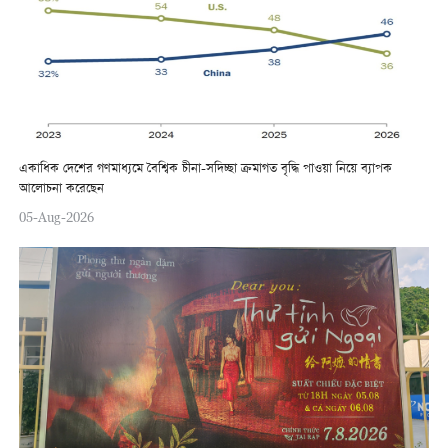
একাধিক দেশের গণমাধ্যমে বৈশ্বিক চীনা-সদিচ্ছা ক্রমাগত বৃদ্ধি পাওয়া নিয়ে ব্যাপক
আলোচনা করেছেন
05-Aug-2026