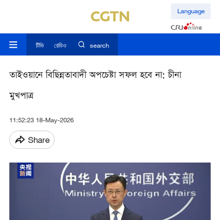
Language
টিভি
রেডিও
search
তাইওয়ানে বিছিন্নতাবাদী অপচেষ্টা সফল হবে না: ‌চীনা
মুখপাত্র
11:52:23 18-May-2026
Share