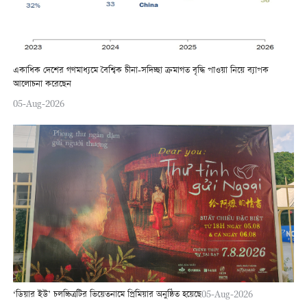
একাধিক দেশের গণমাধ্যমে বৈশ্বিক চীনা-সদিচ্ছা ক্রমাগত বৃদ্ধি পাওয়া নিয়ে ব্যাপক
আলোচনা করেছেন
05-Aug-2026
‘ডিয়ার ইউ’ চলচ্চিত্রটির ভিয়েতনামে প্রিমিয়ার অনুষ্ঠিত হয়েছে
05-Aug-2026