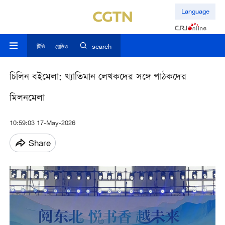
Language
টিভি
রেডিও
search
চিলিন বইমেলা: খ্যাতিমান লেখকদের সঙ্গে পাঠকদের
মিলনমেলা
10:59:03 17-May-2026
Share