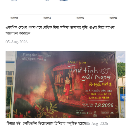
একাধিক দেশের গণমাধ্যমে বৈশ্বিক চীনা-সদিচ্ছা ক্রমাগত বৃদ্ধি পাওয়া নিয়ে ব্যাপক
আলোচনা করেছেন
05-Aug-2026
‘ডিয়ার ইউ’ চলচ্চিত্রটির ভিয়েতনামে প্রিমিয়ার অনুষ্ঠিত হয়েছে
05-Aug-2026