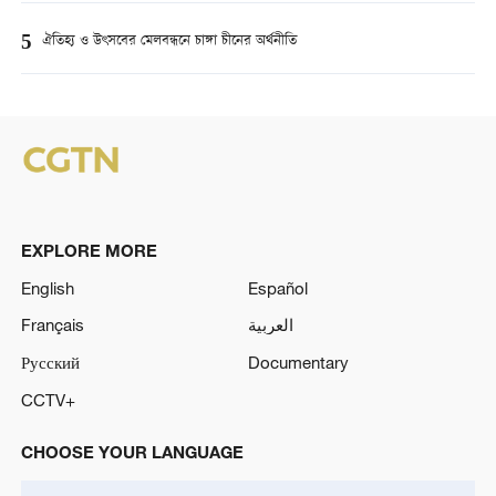
5
ঐতিহ্য ও উৎসবের মেলবন্ধনে চাঙ্গা চীনের অর্থনীতি
EXPLORE MORE
English
Español
Français
العربية
Русский
Documentary
CCTV+
CHOOSE YOUR LANGUAGE