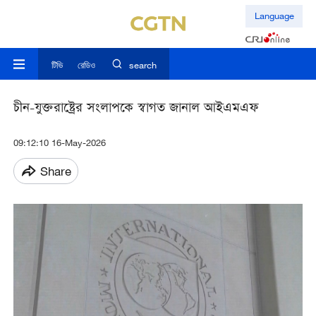
Language
টিভি
রেডিও
search
চীন-যুক্তরাষ্ট্রের সংলাপকে স্বাগত জানাল আইএমএফ
09:12:10 16-May-2026
Share