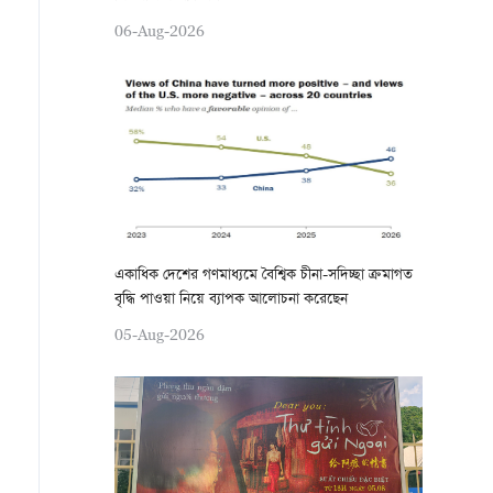
06-Aug-2026
একাধিক দেশের গণমাধ্যমে বৈশ্বিক চীনা-সদিচ্ছা ক্রমাগত
বৃদ্ধি পাওয়া নিয়ে ব্যাপক আলোচনা করেছেন
05-Aug-2026