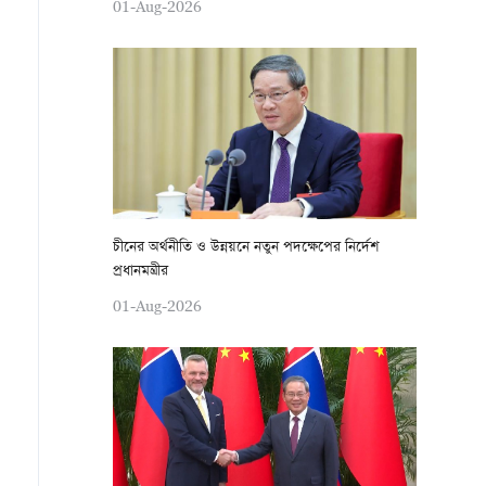
01-Aug-2026
চীনের অর্থনীতি ও উন্নয়নে নতুন পদক্ষেপের নির্দেশ
প্রধানমন্ত্রীর
01-Aug-2026