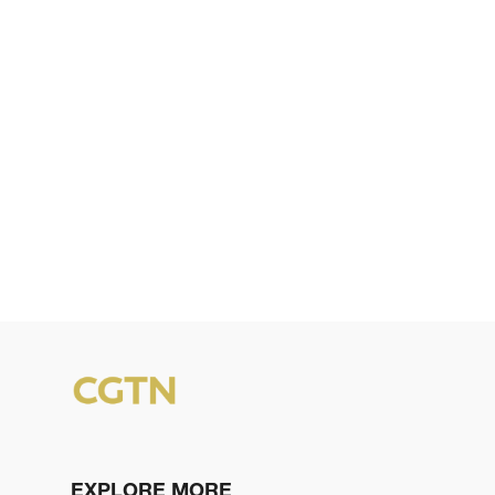
EXPLORE MORE