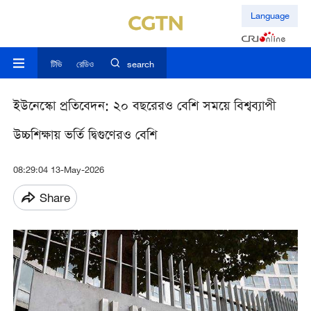
Language
টিভি
রেডিও
search
ইউনেস্কো প্রতিবেদন: ২০ বছরেরও বেশি সময়ে বিশ্বব্যাপী
উচ্চশিক্ষায় ভর্তি দ্বিগুণেরও বেশি
08:29:04 13-May-2026
Share